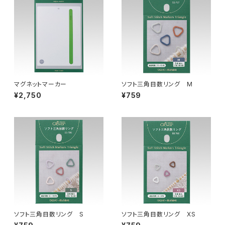
マグネットマーカー
ソフト三角目数リング M
¥2,750
¥759
ソフト三角目数リング S
ソフト三角目数リング XS