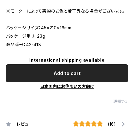
※モニターによって実物のお色と若干異なる場合がございます。
パッケージサイズ：45×210×16mm
パッケージ重さ：23g
商品番号：42-418
International shipping available
Add to cart
日本国内にお住まいの方向け
通報する
レビュー
(16)