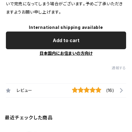
いで完売になってしまう場合がございます｡予めご了承いただき
ますようお願い申し上げます｡
International shipping available
Add to cart
日本国内にお住まいの方向け
通報する
レビュー
(16)
最近チェックした商品