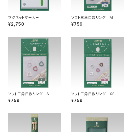
マグネットマーカー
ソフト三角目数リング M
¥2,750
¥759
ソフト三角目数リング S
ソフト三角目数リング XS
¥759
¥759