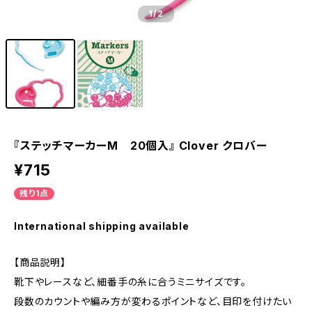
1
/2
『ステッチマーカーM 20個入』 Clover クロバー
¥715
残り1点
International shipping available
【商品説明】
靴下やレースなど、細番手の糸に合うミニサイズです。
段数のカウントや編み方が変わるポイントなど、目印を付けたい