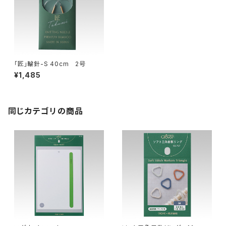
「匠」輪針-S 40cm 2号
¥1,485
同じカテゴリの商品