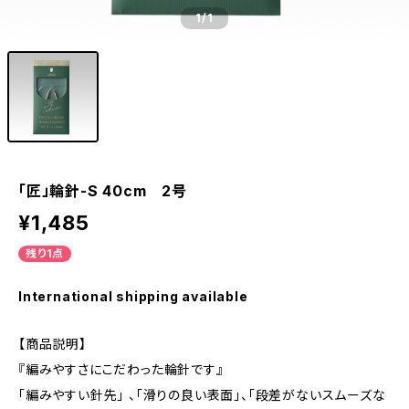
1
/1
「匠」輪針-S 40cm 2号
¥1,485
残り1点
International shipping available
【商品説明】
『編みやすさにこだわった輪針です』
「編みやすい針先」 、「滑りの良い表面」、「段差がないスムーズな