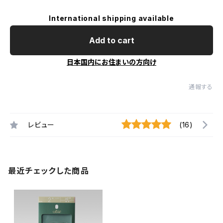
International shipping available
Add to cart
日本国内にお住まいの方向け
通報する
レビュー
(16)
最近チェックした商品